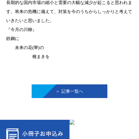
長期的な国内市場の縮小と需要の大幅な減少が起こると思われま
す。将来の危機に備えて、対策を今のうちからしっかりと考えて
いきたいと思いました。
『今月の川柳』
鉄鋼に
未来の花(華)の
種まきを
記事一覧へ