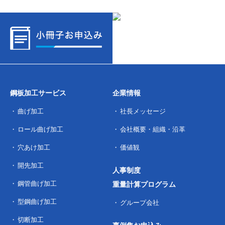
鋼板加工サービス
企業情報
曲げ加工
社長メッセージ
ロール曲げ加工
会社概要・組織・沿革
穴あけ加工
価値観
開先加工
人事制度
鋼管曲げ加工
重量計算プログラム
型鋼曲げ加工
グループ会社
切断加工