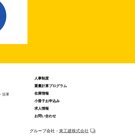
人事制度
重量計算プログラム
在庫情報
・沿革
小冊子お申込み
求人情報
お問い合わせ
グループ会社：
東工建株式会社