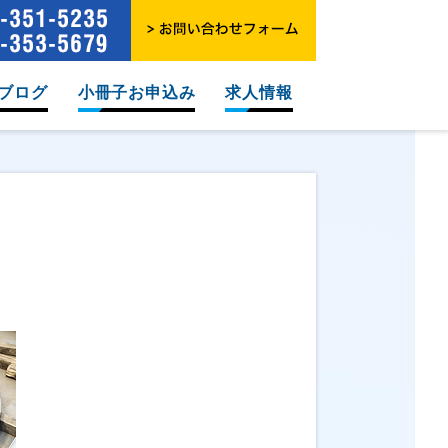
ブログ
小冊子お申込み
求人情報