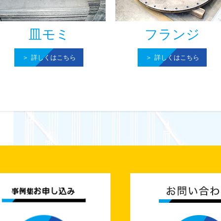
皿モミ
フランジ
詳しくはこちら
詳しくはこちら