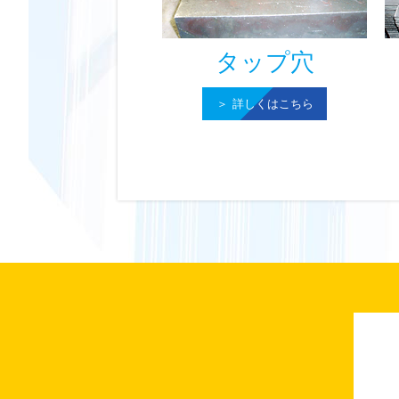
タップ穴
詳しくはこちら